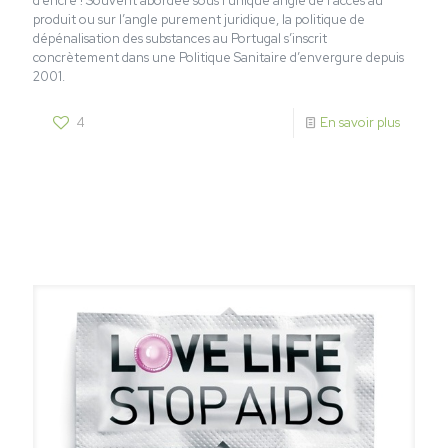
d’encre ! Souvent abordée sous l’unique angle de l’accès au
produit ou sur l’angle purement juridique, la politique de
dépénalisation des substances au Portugal s’inscrit
concrètement dans une Politique Sanitaire d’envergure depuis
2001.
4
En savoir plus