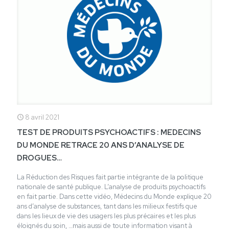
8 avril 2021
TEST DE PRODUITS PSYCHOACTIFS : MEDECINS
DU MONDE RETRACE 20 ANS D’ANALYSE DE
DROGUES…
La Réduction des Risques fait partie intégrante de la politique
nationale de santé publique. L’analyse de produits psychoactifs
en fait partie. Dans cette vidéo, Médecins du Monde explique 20
ans d’analyse de substances, tant dans les milieux festifs que
dans les lieux de vie des usagers les plus précaires et les plus
éloignés du soin, …mais aussi de toute information visant à