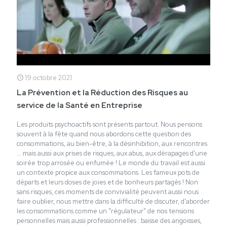
19 octobre 2021
La Prévention et la Réduction des Risques au
service de la Santé en Entreprise
Les produits psychoactifs sont présents partout. Nous pensons
souvent à la fête quand nous abordons cette question des
consommations, au bien-être, à la désinhibition, aux rencontres
... mais aussi aux prises de risques, aux abus, aux dérapages d'une
soirée trop arrosée ou enfumée ! Le monde du travail est aussi
un contexte propice aux consommations. Les fameux pots de
départs et leurs doses de joies et de bonheurs partagés ! Non
sans risques, ces moments de convivialité peuvent aussi nous
faire oublier, nous mettre dans la difficulté de discuter, d'aborder
les consommations comme un "régulateur" de nos tensions
personnelles mais aussi professionnelles : baisse des angoisses,