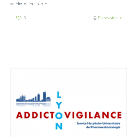
améliorer leur santé.
3
En savoir plus