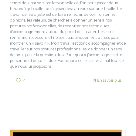
temps de « pause » professionnelle où l’on peut passer deux
heures à gribouiller ou à griser des carreaux sur une feuille. Le
travail de l’Analyste est de faire réfléchir, de confronter les
opinions, les valeurs, de chercher à donner un sens à nos
postures professionnelles, de recentrer nos techniques
d’accompagnement autour du projet de l’usager. Les mots
renferment des sens et ne sont pas uniquement utilisés pour
montrer un « savoir ». Mon travail est donc d’accompagner et de
travailler sur nos postures professionnelles, de donner un sens,
de nous poser la question du « Pour quoi » j’accompagne cette
personne et de sortir du « Pourquoi » celle-ci met à mal tout ce
que nous lui proposons.
4
En savoir plus