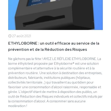
27 août 2021
ETHYLOBORNE : un outil efficace au service de la
prévention et de la Réduction des Risques
Ne gâchons pas la fête ! AYEZ LE RÉFLEXE ETHYLOBORNE. La
borne éthylotest proposée par Ethyloborne® est une solution
complémentaire et alternative à la sécurité routière et à la
prévention routière. Une solution à destination des entreprises,
distributeurs, fabricants, institutions publiques (hôpitaux,
collectivités territoriale…) qui travaillent au quotidien pour
favoriser une consommation d'alcool raisonnée, responsable et
gérée. L'objectif étant de mettre à disposition des publics, un
outil de Réduction des Risques individuels et collectifs induits par
la consommation d'alcool. A consommer sans aucune
modération !