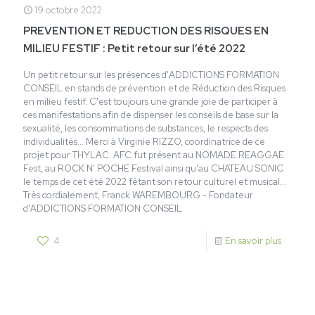
19 octobre 2022
PREVENTION ET REDUCTION DES RISQUES EN
MILIEU FESTIF : Petit retour sur l’été 2022
Un petit retour sur les présences d'ADDICTIONS FORMATION
CONSEIL en stands de prévention et de Réduction des Risques
en milieu festif. C'est toujours une grande joie de participer à
ces manifestations afin de dispenser les conseils de base sur la
sexualité, les consommations de substances, le respects des
individualités... Merci à Virginie RIZZO, coordinatrice de ce
projet pour THYLAC. AFC fut présent au NOMADE REAGGAE
Fest, au ROCK N' POCHE Festival ainsi qu'au CHATEAU SONIC
le temps de cet été 2022 fêtant son retour culturel et musical...
Très cordialement, Franck WAREMBOURG - Fondateur
d'ADDICTIONS FORMATION CONSEIL
4
En savoir plus