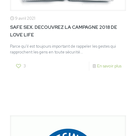
9 avril 2021
SAFE SEX. DECOUVREZ LA CAMPAGNE 2018 DE
LOVE LIFE
Parce qu'il est toujours important de rappeler les gestes qui
rapprochent les gens en toute sécurité...
3
En savoir plus