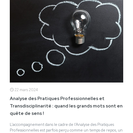
22 mars 2024
Analyse des Pratiques Professionnelles et
Transdisciplinarité : quand les grands mots sont en
quête de sens !
L’accompagnement dans le cadre de l’Analyse des Pratiques
Professionnelles est parfois perçu comme un temps de repos, un