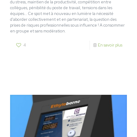
du stress, maintien de la productivité, compétition entre
collègues, pénibilité du poste de travail, tensions dans les
équipes... Ce spot met à nouveau en lumière la nécessité
d'aborder collectivement et en partenariat, la question des
prises de risques professionnelles sous influence ! A consommer
en groupe et sans modération.
4
En savoir plus