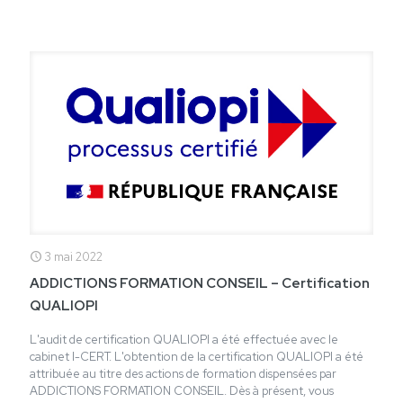
3 mai 2022
ADDICTIONS FORMATION CONSEIL – Certification
QUALIOPI
L'audit de certification QUALIOPI a été effectuée avec le
cabinet I-CERT. L'obtention de la certification QUALIOPI a été
attribuée au titre des actions de formation dispensées par
ADDICTIONS FORMATION CONSEIL. Dès à présent, vous