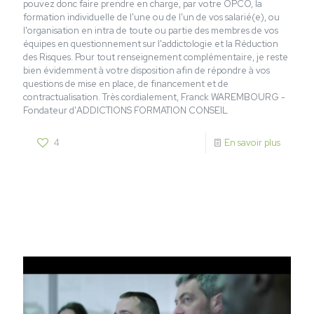
pouvez donc faire prendre en charge, par votre OPCO, la
formation individuelle de l'une ou de l'un de vos salarié(e), ou
l'organisation en intra de toute ou partie des membres de vos
équipes en questionnement sur l'addictologie et la Réduction
des Risques. Pour tout renseignement complémentaire, je reste
bien évidemment à votre disposition afin de répondre à vos
questions de mise en place, de financement et de
contractualisation. Très cordialement, Franck WAREMBOURG -
Fondateur d'ADDICTIONS FORMATION CONSEIL
4
En savoir plus