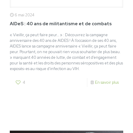
6 mai 2024
AIDeS : 40 ans de militantisme et de combats
« Vieillir, ça peut faire peur… » : Découvrez la campagne
anniversaire des 40 ans de AIDES ! À l’occasion de ses 40 ans,
AIDES lance sa campagne anniversaire « Vieillir, ça peut faire
peur. Pourtant, on ne pouvait rien vous souhaiter de plus beau.
» marquant 40 années de lutte, de combat et d’engagement
pour la santé et les droits des personnes séropositives et des plus
exposés-es au risque d’infection au VIH.
4
En savoir plus