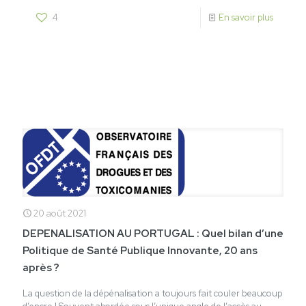
4
En savoir plus
20 août 2021
DEPENALISATION AU PORTUGAL : Quel bilan d’une
Politique de Santé Publique Innovante, 20 ans
après ?
La question de la dépénalisation a toujours fait couler beaucoup