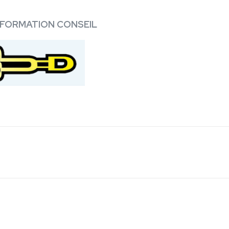
S FORMATION CONSEIL