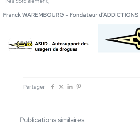
Très cordialement,
Franck WAREMBOURG – Fondateur d’ADDICTION
Partager
Publications similaires