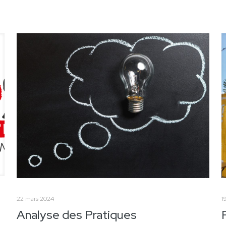
22 mars 2024
1
Analyse des Pratiques