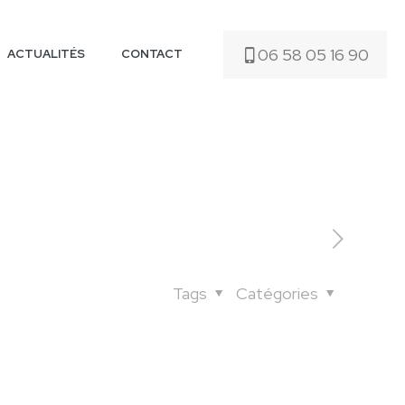
06 58 05 16 90
ACTUALITÉS
CONTACT
Tags
Catégories