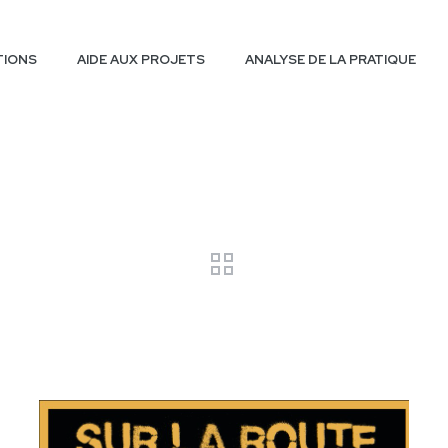
TIONS
AIDE AUX PROJETS
ANALYSE DE LA PRATIQUE