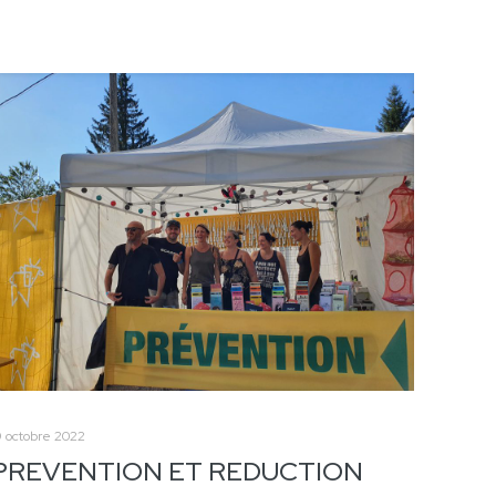
9 octobre 2022
PREVENTION ET REDUCTION