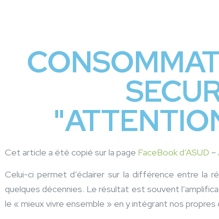
CONSOMMATI
SECUR
"ATTENTIO
Cet article a été copié sur la page
FaceBook d’ASUD
–
Celui-ci permet d’éclairer sur la différence entre la
quelques décennies. Le résultat est souvent l’amplifica
le « mieux vivre ensemble » en y intégrant nos propres d